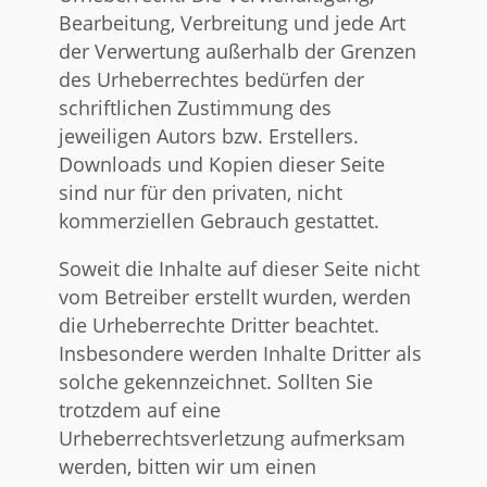
Bearbeitung, Verbreitung und jede Art
der Verwertung außerhalb der Grenzen
des Urheberrechtes bedürfen der
schriftlichen Zustimmung des
jeweiligen Autors bzw. Erstellers.
Downloads und Kopien dieser Seite
sind nur für den privaten, nicht
kommerziellen Gebrauch gestattet.
Soweit die Inhalte auf dieser Seite nicht
vom Betreiber erstellt wurden, werden
die Urheberrechte Dritter beachtet.
Insbesondere werden Inhalte Dritter als
solche gekennzeichnet. Sollten Sie
trotzdem auf eine
Urheberrechtsverletzung aufmerksam
werden, bitten wir um einen