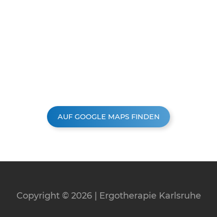
AUF GOOGLE MAPS FINDEN
Copyright © 2026 | Ergotherapie Karlsruhe