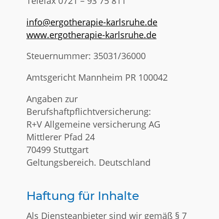
Telefax 0721 – 93 75 811
info@ergotherapie-karlsruhe.de
www.ergotherapie-karlsruhe.de
Steuernummer: 35031/36000
Amtsgericht Mannheim PR 100042
Angaben zur
Berufshaftpflichtversicherung:
R+V Allgemeine versicherung AG
Mittlerer Pfad 24
70499 Stuttgart
Geltungsbereich. Deutschland
Haftung für Inhalte
Als Diensteanbieter sind wir gemäß § 7