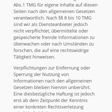
Abs.1 TMG für eigene Inhalte auf diesen
Seiten nach den allgemeinen Gesetzen
verantwortlich. Nach §§ 8 bis 10 TMG
sind wir als Diensteanbieter jedoch
nicht verpflichtet, übermittelte oder
gespeicherte fremde Informationen zu
überwachen oder nach Umständen zu
forschen, die auf eine rechtswidrige
Tätigkeit hinweisen.
Verpflichtungen zur Entfernung oder
Sperrung der Nutzung von
Informationen nach den allgemeinen
Gesetzen bleiben hiervon unberührt.
Eine diesbezügliche Haftung ist jedoch
erst ab dem Zeitpunkt der Kenntnis
einer konkreten Rechtsverletzung