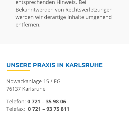
entsprechenden Hinweis. Bei
Bekanntwerden von Rechtsverletzungen
werden wir derartige Inhalte umgehend
entfernen.
UNSERE PRAXIS IN KARLSRUHE
Nowackanlage 15 / EG
76137 Karlsruhe
Telefon:
0 721 – 35 98 06
Telefax:
0 721 – 93 75 811