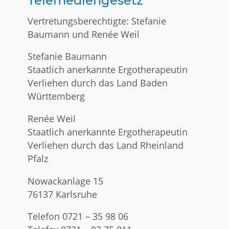
Telemediengesetz
Vertretungsberechtigte: Stefanie
Baumann und Renée Weil
Stefanie Baumann
Staatlich anerkannte Ergotherapeutin
Verliehen durch das Land Baden
Württemberg
Renée Weil
Staatlich anerkannte Ergotherapeutin
Verliehen durch das Land Rheinland
Pfalz
Nowackanlage 15
76137 Karlsruhe
Telefon 0721 – 35 98 06