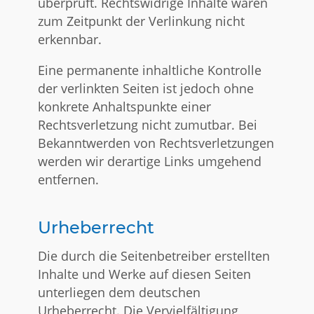
überprüft. Rechtswidrige Inhalte waren
zum Zeitpunkt der Verlinkung nicht
erkennbar.
Eine permanente inhaltliche Kontrolle
der verlinkten Seiten ist jedoch ohne
konkrete Anhaltspunkte einer
Rechtsverletzung nicht zumutbar. Bei
Bekanntwerden von Rechtsverletzungen
werden wir derartige Links umgehend
entfernen.
Urheberrecht
Die durch die Seitenbetreiber erstellten
Inhalte und Werke auf diesen Seiten
unterliegen dem deutschen
Urheberrecht. Die Vervielfältigung,