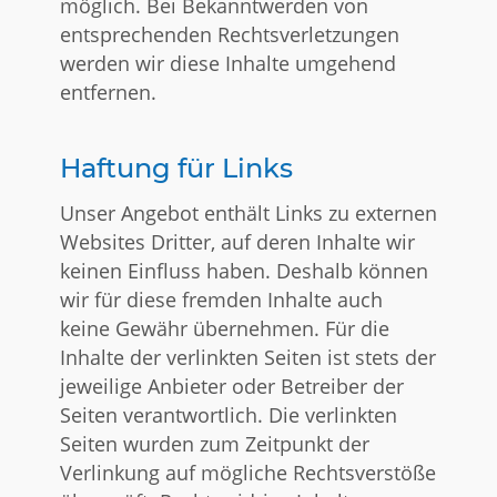
möglich. Bei Bekanntwerden von
entsprechenden Rechtsverletzungen
werden wir diese Inhalte umgehend
entfernen.
Haftung für Links
Unser Angebot enthält Links zu externen
Websites Dritter, auf deren Inhalte wir
keinen Einfluss haben. Deshalb können
wir für diese fremden Inhalte auch
keine Gewähr übernehmen. Für die
Inhalte der verlinkten Seiten ist stets der
jeweilige Anbieter oder Betreiber der
Seiten verantwortlich. Die verlinkten
Seiten wurden zum Zeitpunkt der
Verlinkung auf mögliche Rechtsverstöße