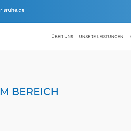
rlsruhe.de
ÜBER UNS
UNSERE LEISTUNGEN
IM BEREICH