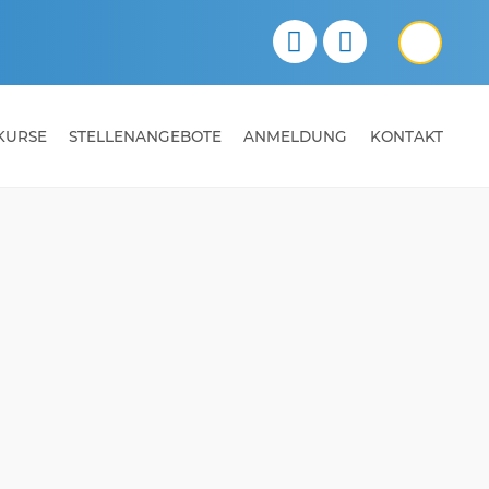
KURSE
STELLENANGEBOTE
ANMELDUNG
KONTAKT