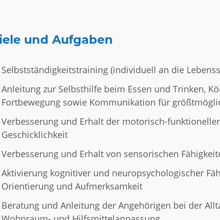
iele und Aufgaben
Selbstständigkeitstraining (individuell an die Lebens
Anleitung zur Selbsthilfe beim Essen und Trinken, K
Fortbewegung sowie Kommunikation für größtmögli
Verbesserung und Erhalt der motorisch-funktionellen
Geschicklichkeit
Verbesserung und Erhalt von sensorischen Fähigkeit
Aktivierung kognitiver und neuropsychologischer Fähi
Orientierung und Aufmerksamkeit
Beratung und Anleitung der Angehörigen bei der Allt
Wohnraum- und Hilfsmittelanpassung